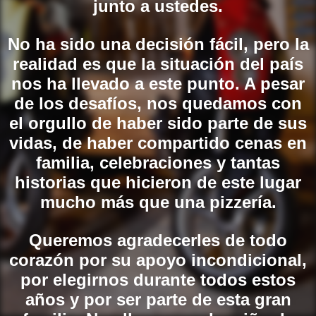
junto a ustedes.
No ha sido una decisión fácil, pero la
realidad es que la situación del país
nos ha llevado a este punto. A pesar
de los desafíos, nos quedamos con
el orgullo de haber sido parte de sus
vidas, de haber compartido cenas en
familia, celebraciones y tantas
historias que hicieron de este lugar
mucho más que una pizzería.
Queremos agradecerles de todo
corazón por su apoyo incondicional,
por elegirnos durante todos estos
años y por ser parte de esta gran