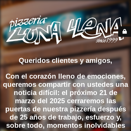
Queridos clientes y amigos,
Con el corazón lleno de emociones,
queremos compartir con ustedes una
noticia difícil: el próximo 21 de
marzo del 2025 cerraremos las
puertas de nuestra pizzería después
de 25 años de trabajo, esfuerzo y,
sobre todo, momentos inolvidables